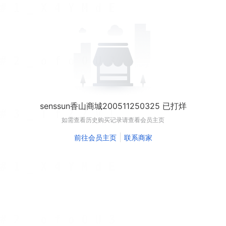
senssun香山商城200511250325 已打烊
如需查看历史购买记录请查看会员主页
|
前往会员主页
联系商家